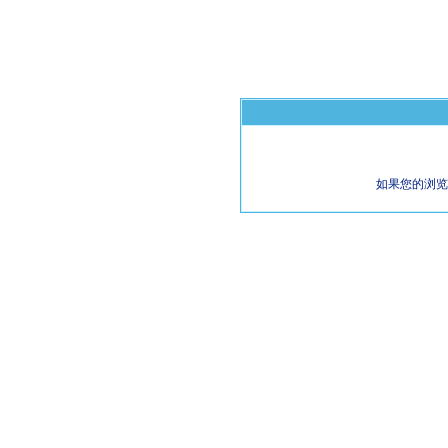
如果您的浏览